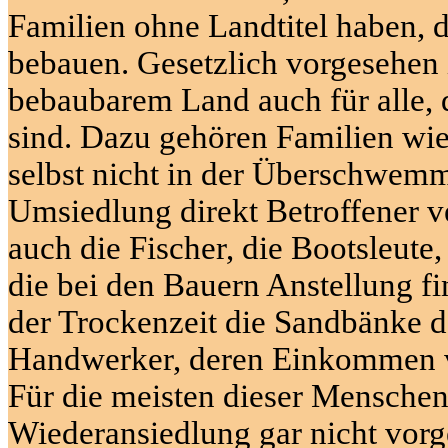
Familien ohne Landtitel haben, 
bebauen. Gesetzlich vorgesehen 
bebaubarem Land auch für alle, d
sind. Dazu gehören Familien wi
selbst nicht in der Überschwemm
Umsiedlung direkt Betroffener ve
auch die Fischer, die Bootsleute
die bei den Bauern Anstellung f
der Trockenzeit die Sandbänke 
Handwerker, deren Einkommen v
Für die meisten dieser Menschen
Wiederansiedlung gar nicht vorg