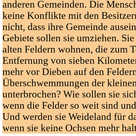
anderen Gemeinden. Die Mensc
keine Konflikte mit den Besitze
nicht, dass ihre Gemeinde ausein
Gebiete sollen sie umziehen. Sie
alten Feldern wohnen, die zum Te
Entfernung von sieben Kilomete
mehr vor Dieben auf den Feldern
Überschwemmungen der kleinen
unterbrochen? Wie sollen sie sich
wenn die Felder so weit sind un
Und werden sie Weideland für da
wenn sie keine Ochsen mehr hal