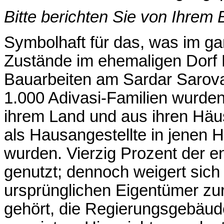
Bitte berichten Sie von Ihrem
Symbolhaft für das, was im g
Zustände im ehemaligen Dorf
Bauarbeiten am
Sardar
Sarov
1.000
Adivasi-Familien
wurden 
ihrem Land und aus ihren Häus
als Hausangestellte in jenen 
wurden. Vierzig Prozent der e
genutzt; dennoch weigert sich
ursprünglichen Eigentümer zu
gehört, die Regierungsgebäud