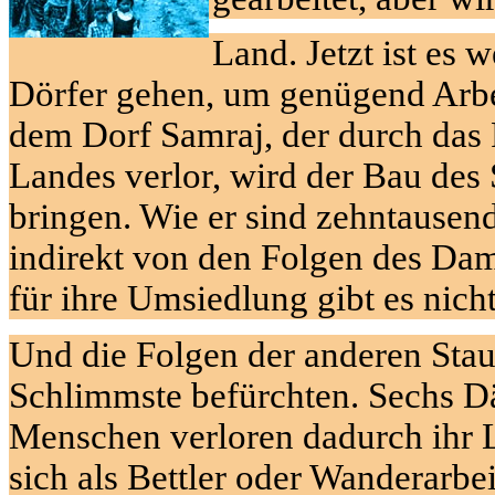
Land. Jetzt ist es 
Dörfer gehen, um genügend Arbe
dem Dorf
Samraj
, der durch das
Landes verlor, wird der Bau de
bringen. Wie er sind zehntausen
indirekt von den Folgen des Da
für ihre Umsiedlung gibt es nicht
Und die Folgen der anderen St
Schlimmste befürchten. Sechs 
Menschen verloren dadurch ihr 
sich als Bettler oder Wanderarbei