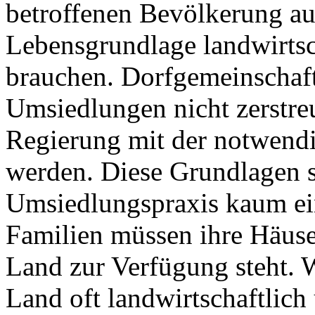
betroffenen Bevölkerung a
Lebensgrundlage landwirtsc
brauchen. Dorfgemeinschaft
Umsiedlungen nicht zerstre
Regierung mit der notwendig
werden. Diese Grundlagen s
Umsiedlungspraxis kaum ei
Familien müssen ihre Häuse
Land zur Verfügung steht. W
Land oft landwirtschaftlic