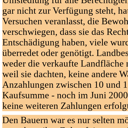
gar nicht zur Verfügung steht, ha
Versuchen veranlasst, die
Bewoh
verschwiegen, dass sie das Rech
Entschädigung
haben, viele wur
überredet oder genötigt. Landbes
weder die verkaufte Landfläche 
weil sie dachten, keine andere 
Anzahlungen zwischen 10 und 1
Kaufsumme - noch im Juni 2000 
keine weiteren Zahlungen erfolg
Den Bauern war es nur selten m