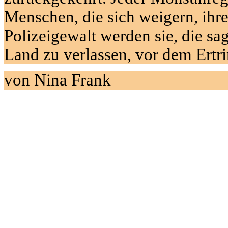
Menschen, die sich weigern, ihre
Polizeigewalt werden sie, die sag
Land zu verlassen, vor dem Ertr
von Nina Frank